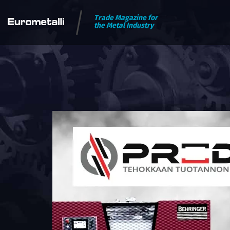
Trade Magazine for
the Metal Industry