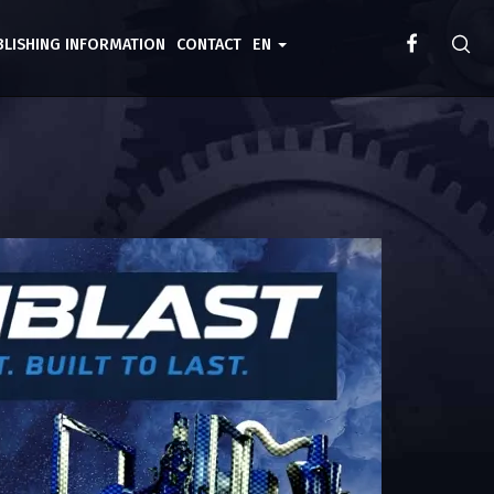
BLISHING INFORMATION
CONTACT
EN