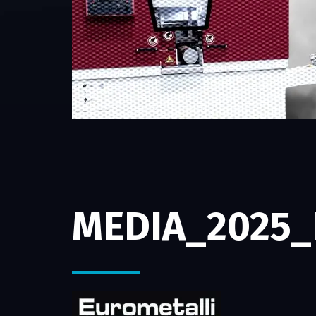
MEDIA_2025