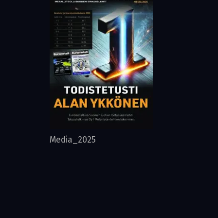
Media_2025