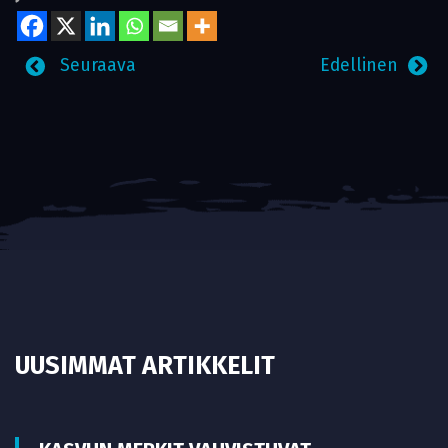
Seuraava
Edellinen
UUSIMMAT ARTIKKELIT