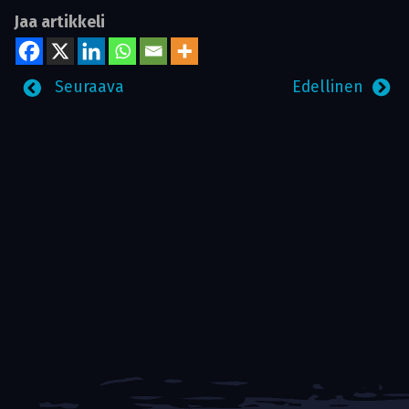
Jaa artikkeli
Seuraava
Edellinen