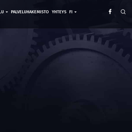
ELU
PALVELUHAKEMISTO
YHTEYS
FI