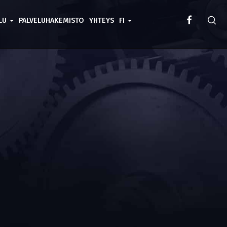
ELU
PALVELUHAKEMISTO
YHTEYS
FI