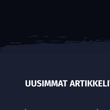
UUSIMMAT ARTIKKELI