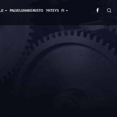
ELU
PALVELUHAKEMISTO
YHTEYS
FI