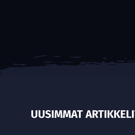
UUSIMMAT ARTIKKELI