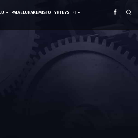
ELU
PALVELUHAKEMISTO
YHTEYS
FI