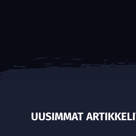
UUSIMMAT ARTIKKELI