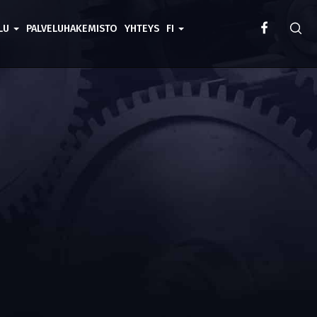
ELU
PALVELUHAKEMISTO
YHTEYS
FI