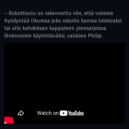
– Robottisolu on rakennettu niin, että voimme
hyödyntää Okumaa joko robotin kanssa toimivaksi
tai alle kahdeksan kappaleen piensarjoissa
ihmisvoimin käytettäväksi, valaisee Philip.