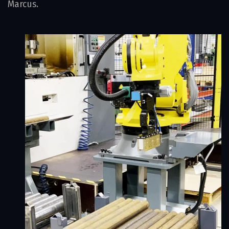
Marcus.