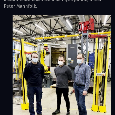
Peter Mannfolk.