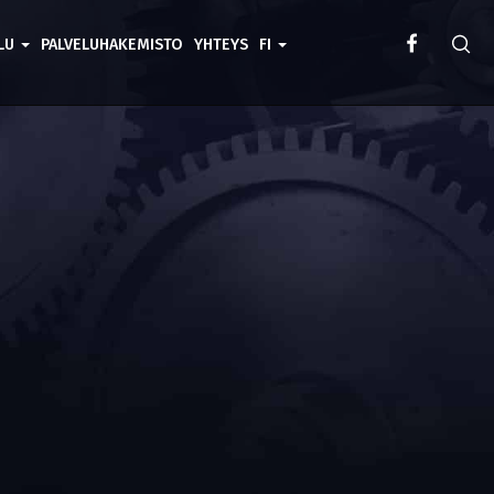
ELU
PALVELUHAKEMISTO
YHTEYS
FI