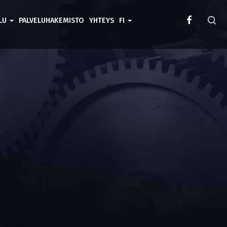
ELU
PALVELUHAKEMISTO
YHTEYS
FI