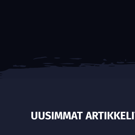
UUSIMMAT ARTIKKELI