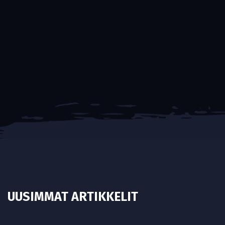
UUSIMMAT ARTIKKELIT