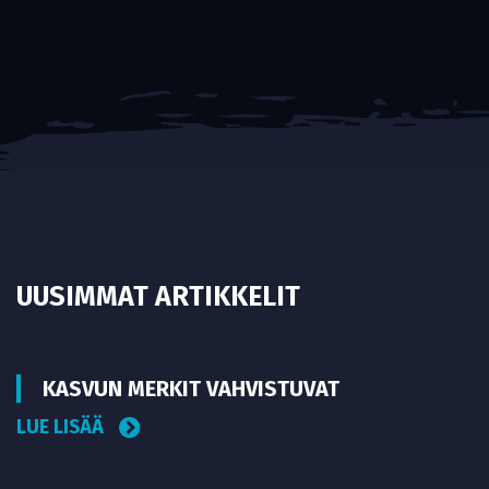
UUSIMMAT ARTIKKELIT
KASVUN MERKIT VAHVISTUVAT
LUE LISÄÄ