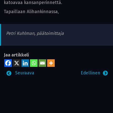
katoavaa kansanperinnettä.
Tapaillaan Alihankinnassa,
Petri Kuhlman, päätoimittaja
Jaa artikkeli
Seuraava
Edellinen