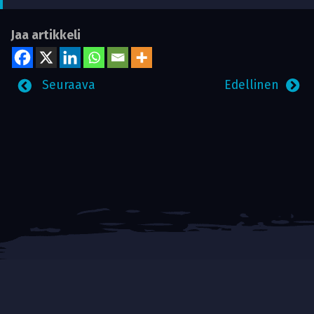
Jaa artikkeli
Seuraava
Edellinen