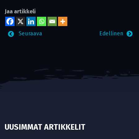
Jaa artikkeli
Seuraava
Edellinen
UUSIMMAT ARTIKKELIT