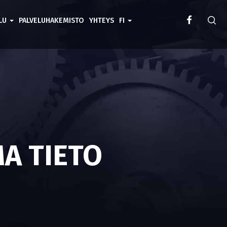
ELU
PALVELUHAKEMISTO
YHTEYS
FI
A TIETO