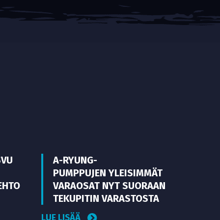
SVU
A-RYUNG-
PUMPPUJEN YLEISIMMÄT
EHTO
VARAOSAT NYT SUORAAN
TEKUPITIN VARASTOSTA
LUE LISÄÄ