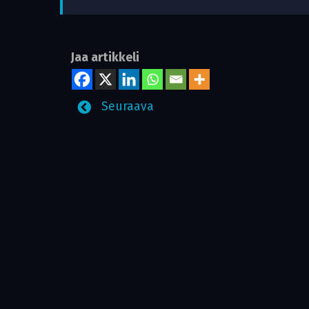
Jaa artikkeli
Seuraava