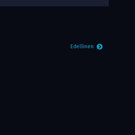
Edellinen