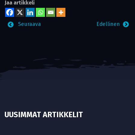
Jaa artikkeli
Seuraava
Edellinen
UUSIMMAT ARTIKKELIT