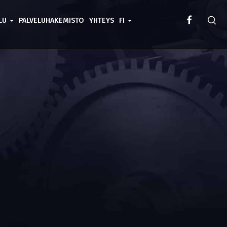
ELU
PALVELUHAKEMISTO
YHTEYS
FI