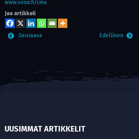
www.vossi.fi/cma
Jaa artikkeli
Seuraava
Edellinen
UUSIMMAT ARTIKKELIT