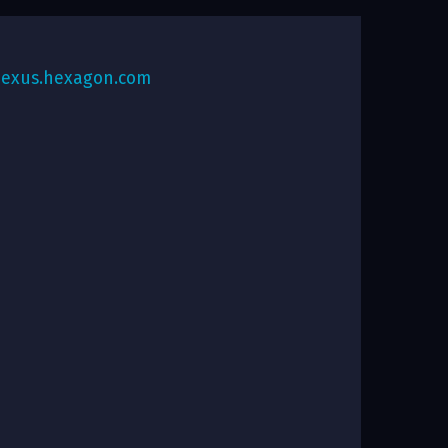
exus.hexagon.com