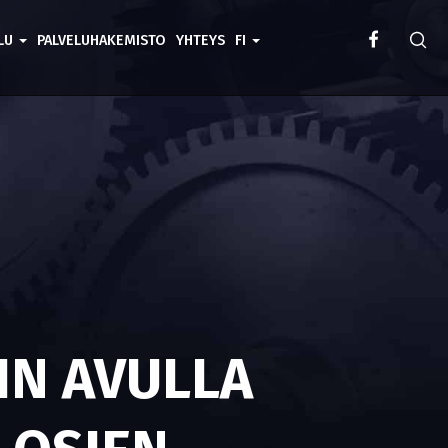
ELU
PALVELUHAKEMISTO
YHTEYS
FI
IN AVULLA