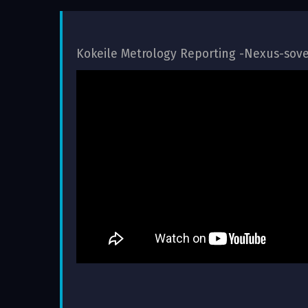
Kokeile Metrology Reporting -Nexus-sove