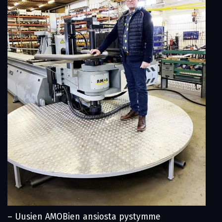
– Uusien AMOBien ansiosta pystymme