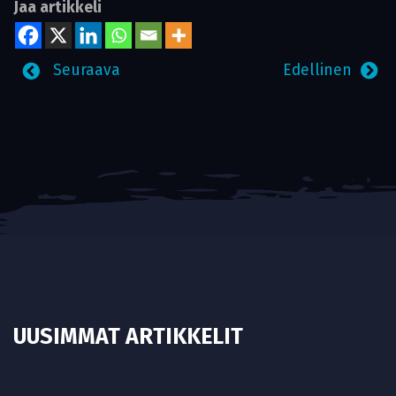
Jaa artikkeli
Seuraava
Edellinen
UUSIMMAT ARTIKKELIT