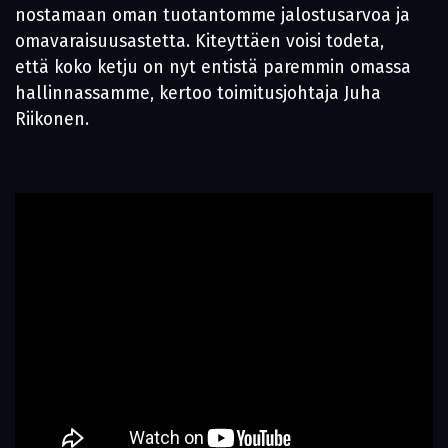
nostamaan oman tuotantomme jalostusarvoa ja
omavaraisuusastetta. Kiteyttäen voisi todeta,
että koko ketju on nyt entistä paremmin omassa
hallinnassamme, kertoo toimitusjohtaja Juha
Riikonen.